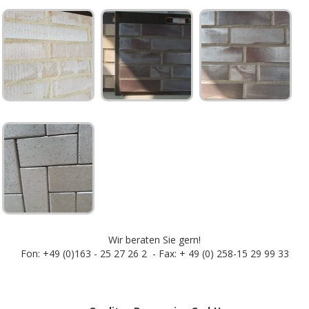
Wir beraten Sie gern!
Fon: +49 (0)163 - 25 27 26 2 - Fax: + 49 (0) 258-15 29 99 33