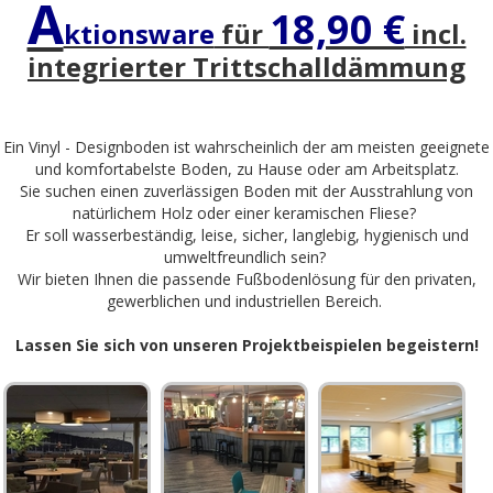
A
18,90 €
ktionsware
für
incl.
integrierter Trittschalldämmung
Ein Vinyl - Designboden ist wahrscheinlich der am meisten geeignete
und komfortabelste Boden, zu Hause oder am Arbeitsplatz.
Sie suchen einen zuverlässigen Boden mit der Ausstrahlung von
natürlichem Holz oder einer keramischen Fliese?
Er soll wasserbeständig, leise, sicher, langlebig, hygienisch und
umweltfreundlich sein?
Wir bieten Ihnen die passende Fußbodenlösung für den privaten,
gewerblichen und industriellen Bereich.
Lassen Sie sich von unseren Projektbeispielen begeistern!