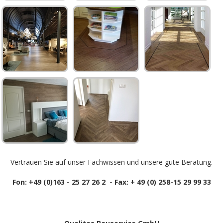
Vertrauen Sie auf unser Fachwissen und unsere gute Beratung.
Fon: +49 (0)163 - 25 27 26 2 - Fax: + 49 (0) 258-15 29 99 33